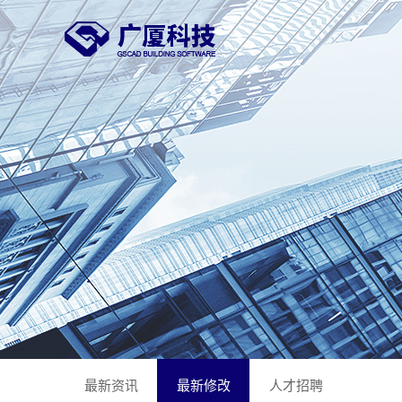
最新资讯
最新修改
人才招聘