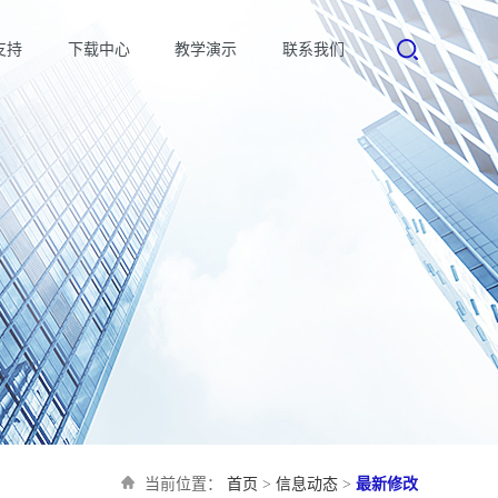
支持
下载中心
教学演示
联系我们
当前位置：
首页
>
信息动态
>
最新修改