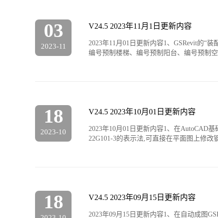
03
V24.5 2023年11月1日更新内容
2023年11月01日更新内容1、GSRe
2023-11
编号预制楼梯、编号预制阳台、编号预制空调
18
V24.5 2023年10月01日更新内容
2023年10月01日更新内容1、在Aut
2023-10
22G101-3的表示法,可直接在平面图上修改钢
18
V24.5 2023年09月15日更新内容
2023年09月15日更新内容1、在自动成
2023-10