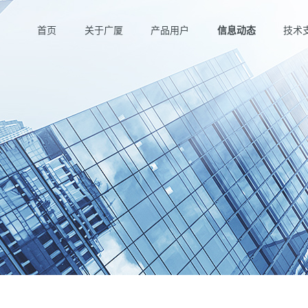
首页
关于广厦
产品用户
信息动态
技术